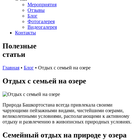
Мероприятия
Отзывы
Блог
Фотогалерея
Видеогалерея
Контакты
Полезные
статьи
Главная
•
Блог
•
Отдых с семьей на озере
Отдых с семьей на озере
Природа Башкортостана всегда привлекала своими
чарующими пейзажными видами, чистейшими озерами,
великолепными условиями, располагающими к активному
отдыху и развлечению в живописных природных условиях.
Семейный отдых на природе у озера