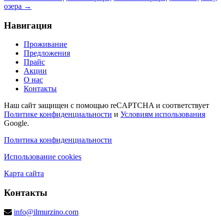
озера →
Навигация
Проживание
Предложения
Прайс
Акции
О нас
Контакты
Наш сайт защищен с помощью reCAPTCHA и соответствует
Политике конфиденциальности
и
Условиям использования
Google.
Политика конфиденциальности
Использование cookies
Карта сайта
Контакты
info@ilmurzino.com