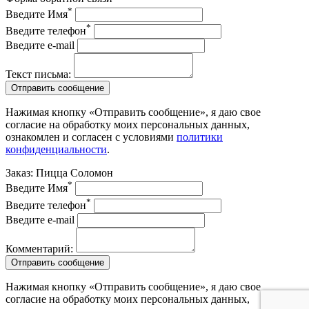
*
Введите Имя
*
Введите телефон
Введите e-mail
Текст письма:
Отправить сообщение
Нажимая кнопку «Отправить сообщение», я даю свое
согласие на обработку моих персональных данных,
ознакомлен и согласен с условиями
политики
конфиденциальности
.
Заказ: Пицца
Соломон
*
Введите Имя
*
Введите телефон
Введите e-mail
Комментарий:
Отправить сообщение
Нажимая кнопку «Отправить сообщение», я даю свое
согласие на обработку моих персональных данных,