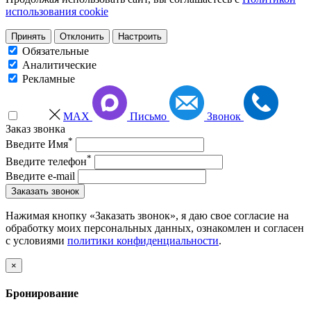
использования cookie
Принять
Отклонить
Настроить
Обязательные
Аналитические
Рекламные
MAX
Письмо
Звонок
Заказ звонка
*
Введите Имя
*
Введите телефон
Введите e-mail
Заказать звонок
Нажимая кнопку «Заказать звонок», я даю свое согласие на
обработку моих персональных данных, ознакомлен и согласен
с условиями
политики конфиденциальности
.
×
Бронирование