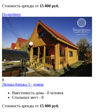
Стоимость аренды от
15 000 руб.
Подробнее
8
Лялька-банька 3 - домик
Вместимость дома - 8 человек
Спальных мест - 8
Стоимость аренды от
15 000 руб.