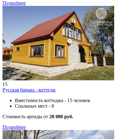
Подробнее
15
Русская банька - коттедж
Вместимость коттеджа - 15 человек
Спальных мест - 8
Стоимость аренды от
20 000 руб.
Подробнее