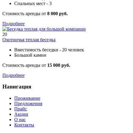
Спальных мест - 3
Стоимость аренды от
8 000 руб.
Подробнее
20
Охотничья теплая беседка
Вместимость беседки - 20 человек
Большой камин
Стоимость аренды от
15 000 руб.
Подробнее
Навигация
Проживание
Предложения
Прайс
Акции
О нас
Контакты