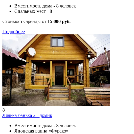
Вместимость дома - 8 человек
Спальных мест - 8
Стоимость аренды от
15 000 руб.
Подробнее
8
Лялька-банька 2 - домик
Вместимость дома - 8 человек
Японская ванна «Фурако»