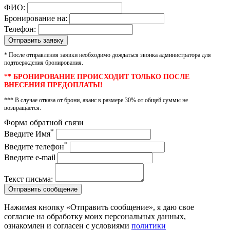
ФИО:
Бронирование на:
Телефон:
* После отправления заявки необходимо дождаться звонка администратора для
подтверждения бронирования.
** БРОНИРОВАНИЕ ПРОИСХОДИТ ТОЛЬКО ПОСЛЕ
ВНЕСЕНИЯ ПРЕДОПЛАТЫ!
*** В случае отказа от брони, аванс в размере 30% от общей суммы не
возвращается.
Форма обратной связи
*
Введите Имя
*
Введите телефон
Введите e-mail
Текст письма:
Отправить сообщение
Нажимая кнопку «Отправить сообщение», я даю свое
согласие на обработку моих персональных данных,
ознакомлен и согласен с условиями
политики