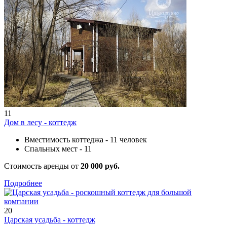
11
Дом в лесу - коттедж
Вместимость коттеджа - 11 человек
Спальных мест - 11
Стоимость аренды от
20 000 руб.
Подробнее
20
Царская усадьба - коттедж