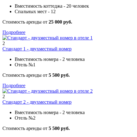
Вместимость коттеджа - 20 человек
Спальных мест - 12
Стоимость аренды от
25 000 руб.
Подробнее
2
Стандарт 1 - двухместный номер
Вместимость номера - 2 человека
Отель №1
Стоимость аренды от
5 500 руб.
Подробнее
2
Стандарт 2 - двухместный номер
Вместимость номера - 2 человека
Отель №2
Стоимость аренды от
5 500 руб.