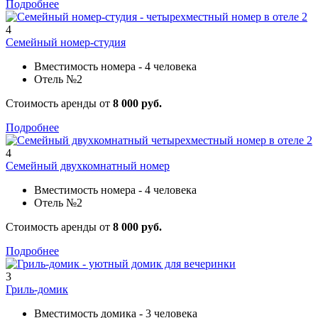
Подробнее
4
Семейный номер-студия
Вместимость номера - 4 человека
Отель №2
Стоимость аренды от
8 000 руб.
Подробнее
4
Семейный двухкомнатный номер
Вместимость номера - 4 человека
Отель №2
Стоимость аренды от
8 000 руб.
Подробнее
3
Гриль-домик
Вместимость домика - 3 человека