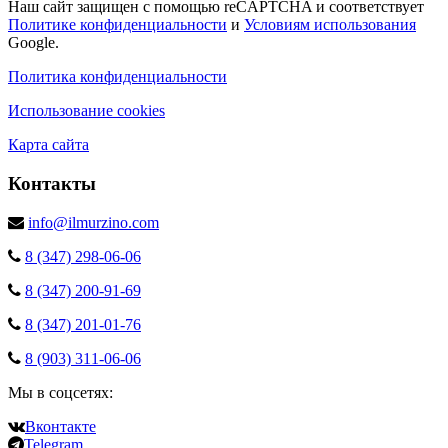
Наш сайт защищен с помощью reCAPTCHA и соответствует
Политике конфиденциальности
и
Условиям использования
Google.
Политика конфиденциальности
Использование cookies
Карта сайта
Контакты
info@ilmurzino.com
8 (347) 298‑06‑06
8 (347) 200‑91‑69
8 (347) 201‑01‑76
8 (903) 311‑06‑06
Мы в соцсетях:
Вконтакте
Telegram