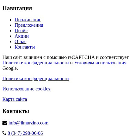
Навигация
Проживание
Предложения
Прайс
Акции
О нас
Контакты
Наш сайт защищен с помощью reCAPTCHA и соответствует
Политике конфиденциальности
и
Условиям использования
Google.
Политика конфиденциальности
Использование cookies
Карта сайта
Контакты
info@ilmurzino.com
8 (347) 298‑06‑06