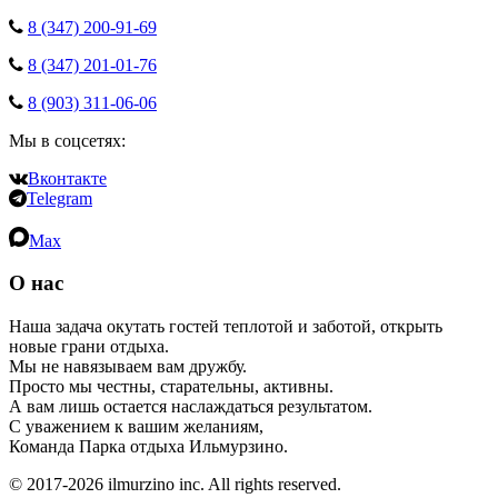
8 (347) 200‑91‑69
8 (347) 201‑01‑76
8 (903) 311‑06‑06
Мы в соцсетях:
Вконтакте
Telegram
Max
О нас
Наша задача окутать гостей теплотой и заботой, открыть
новые грани отдыха.
Мы не навязываем вам дружбу.
Просто мы честны, старательны, активны.
А вам лишь остается наслаждаться результатом.
С уважением к вашим желаниям,
Команда Парка отдыха Ильмурзино.
© 2017-2026 ilmurzino inc. All rights reserved.