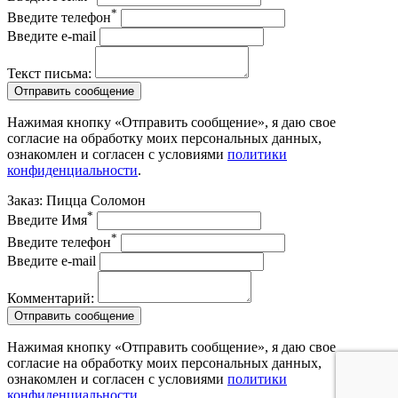
*
Введите телефон
Введите e-mail
Текст письма:
Отправить сообщение
Нажимая кнопку «Отправить сообщение», я даю свое
согласие на обработку моих персональных данных,
ознакомлен и согласен с условиями
политики
конфиденциальности
.
Заказ: Пицца
Соломон
*
Введите Имя
*
Введите телефон
Введите e-mail
Комментарий:
Отправить сообщение
Нажимая кнопку «Отправить сообщение», я даю свое
согласие на обработку моих персональных данных,
ознакомлен и согласен с условиями
политики
конфиденциальности
.