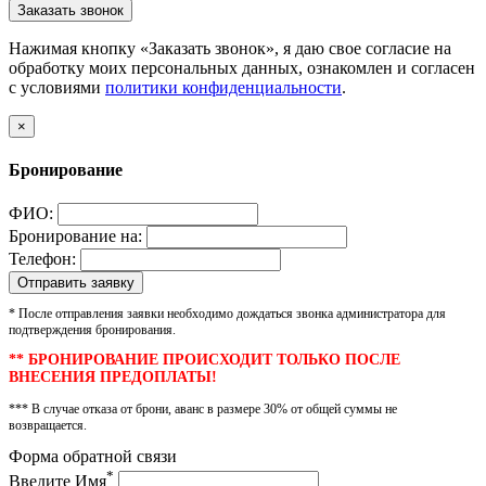
Заказать звонок
Нажимая кнопку «Заказать звонок», я даю свое согласие на
обработку моих персональных данных, ознакомлен и согласен
с условиями
политики конфиденциальности
.
×
Бронирование
ФИО:
Бронирование на:
Телефон:
* После отправления заявки необходимо дождаться звонка администратора для
подтверждения бронирования.
** БРОНИРОВАНИЕ ПРОИСХОДИТ ТОЛЬКО ПОСЛЕ
ВНЕСЕНИЯ ПРЕДОПЛАТЫ!
*** В случае отказа от брони, аванс в размере 30% от общей суммы не
возвращается.
Форма обратной связи
*
Введите Имя