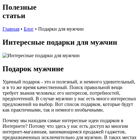
Полезные
статьи
Главная
•
Блог
•
Подарки для мужчин
Интересные подарки для мужчин
Подарок мужчине
Удачный подарок - это и полезный, и немного удивительный,
и в то же время качественный. Поиск правильной вещи
требует знания человека: его интересов, потребностей,
предпочтений. В случае мужчин у нас есть много интересных
предложений на выбор. Вот список подарков, которые будут
как практичными, так и немного необычными.
Почему мы находим самые интересные идеи подарков в
Интернете? Потому что здесь у нас есть доступ ко многим
интернет-магазинам, занимающимся продажей гаджетов,
предназначенных исключительно для мужчин. В таких местах